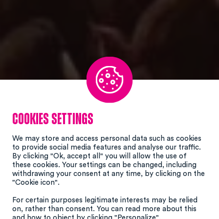
Cookies settings
We may store and access personal data such as cookies
to provide social media features and analyse our traffic.
By clicking "Ok, accept all" you will allow the use of
these cookies. Your settings can be changed, including
withdrawing your consent at any time, by clicking on the
"Cookie icon".
For certain purposes legitimate interests may be relied
on, rather than consent. You can read more about this
and how to object by clicking "Personalize".