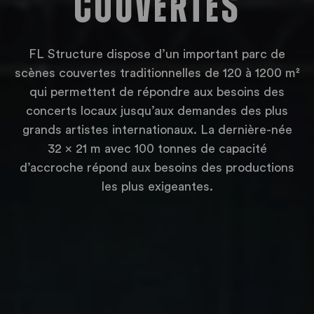
couvertes
FL Structure dispose d’un important parc de
scènes couvertes traditionnelles de 120 à 1200 m²
qui permettent de répondre aux besoins des
concerts locaux jusqu’aux demandes des plus
grands artistes internationaux. La dernière-née
32 x 21 m avec 100 tonnes de capacité
d’accroche répond aux besoins des productions
les plus exigeantes.