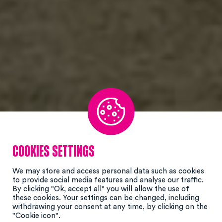
Cookies settings
We may store and access personal data such as cookies
to provide social media features and analyse our traffic.
By clicking "Ok, accept all" you will allow the use of
these cookies. Your settings can be changed, including
withdrawing your consent at any time, by clicking on the
"Cookie icon".