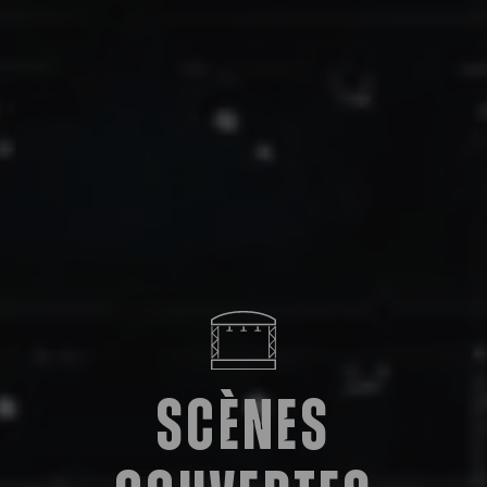
Scènes