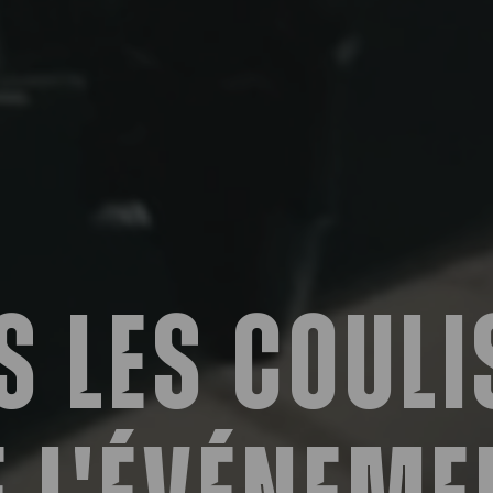
s les couli