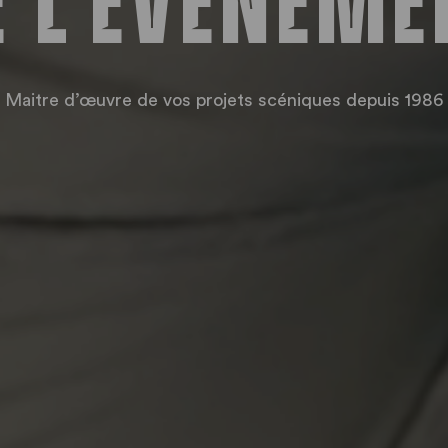
e l'événeme
Maitre d’œuvre de vos projets scéniques depuis 1986